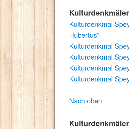
Kulturdenkmäler
Kulturdenkmal Speye
Hubertus"
Kulturdenkmal Spe
Kulturdenkmal Spe
Kulturdenkmal Spe
Kulturdenkmal Spe
Nach oben
Kulturdenkmäler