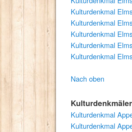
Kulturdenkmal Elmst
Kulturdenkmal Elms
Kulturdenkmal Elms
Kulturdenkmal Elms
Kulturdenkmal Elm
Kulturdenkmal Elm
Nach oben
Kulturdenkmäler
Kulturdenkmal Appe
Kulturdenkmal App