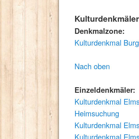
Kulturdenkmäler 
Denkmalzone:
Kulturdenkmal Burg
Nach oben
Einzeldenkmäler:
Kulturdenkmal Elmst
Heimsuchung
Kulturdenkmal Elms
Kulturdenkmal Elmst