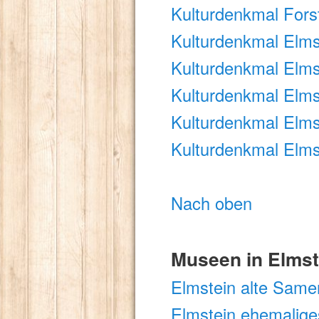
Kulturdenkmal Fors
Kulturdenkmal Elms
Kulturdenkmal Elms
Kulturdenkmal Elms
Kulturdenkmal Elms
Kulturdenkmal Elms
Nach oben
Museen in Elmst
Elmstein alte Same
Elmstein ehemalige