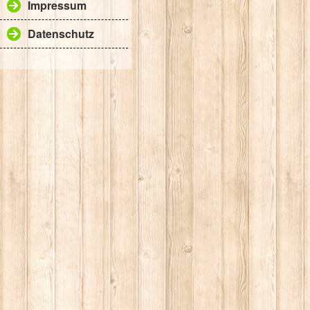
Impressum
Datenschutz