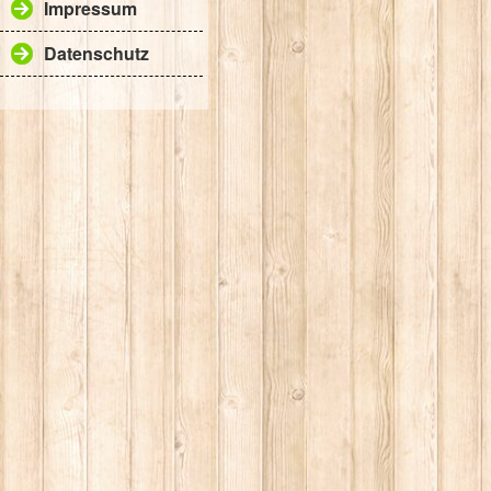
Impressum
Datenschutz