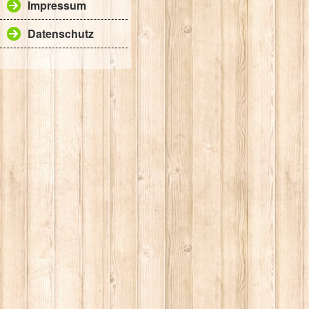
Impressum
Datenschutz