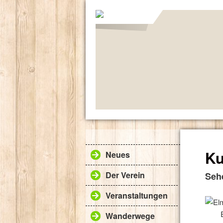
Ku
Neues
Der Verein
Seh
Veranstaltungen
Wanderwege