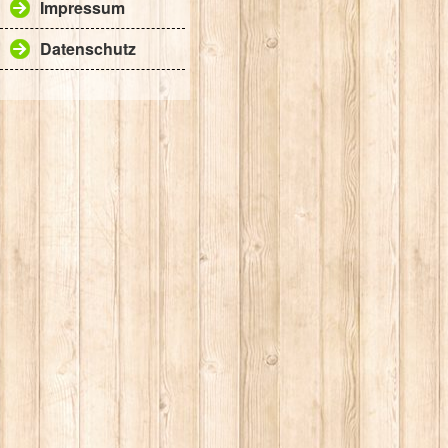
Impressum
Datenschutz