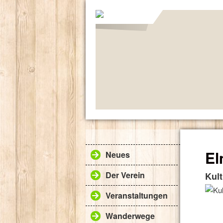
El
Neues
Der Verein
Kul
Veranstaltungen
Wanderwege