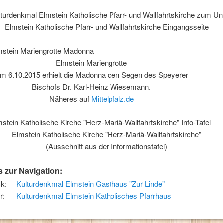
Elmstein Katholische Pfarr- und Wallfahrtskirche Eingangsseite
Elmstein Mariengrotte
m 6.10.2015 erhielt die Madonna den Segen des Speyerer
Bischofs Dr. Karl-Heinz Wiesemann.
Näheres auf
Mittelpfalz.de
Elmstein Katholische Kirche "Herz-Mariä-Wallfahrtskirche"
(Ausschnitt aus der Informationstafel)
s zur Navigation:
k:
Kulturdenkmal Elmstein Gasthaus "Zur Linde"
r:
Kulturdenkmal Elmstein Katholisches Pfarrhaus