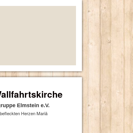
allfahrtskirche
ruppe Elmstein e.V.