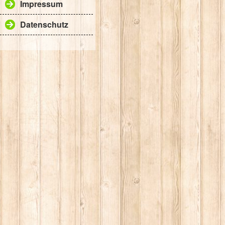
Impressum
Datenschutz