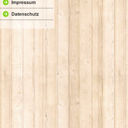
Impressum
Datenschutz