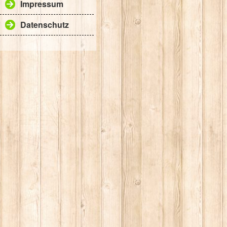
Impressum
Datenschutz