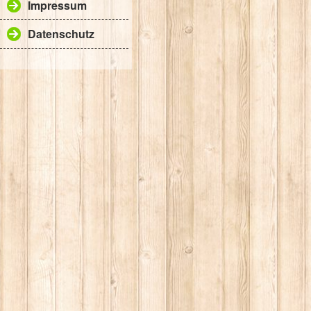
Impressum
Datenschutz