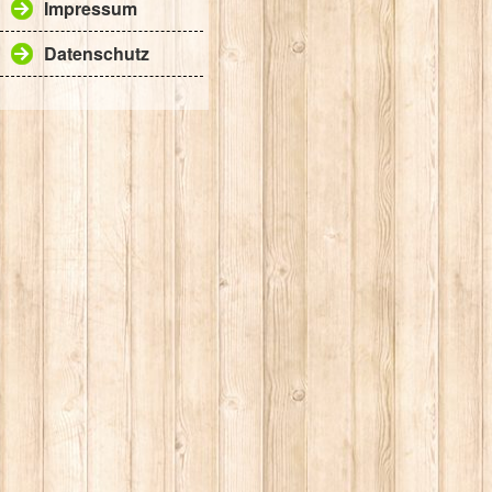
Impressum
Datenschutz