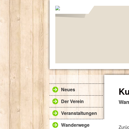
Ku
Neues
Der Verein
Wan
Veranstaltungen
Wanderwege
Zurüc